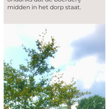
midden in het dorp staat.